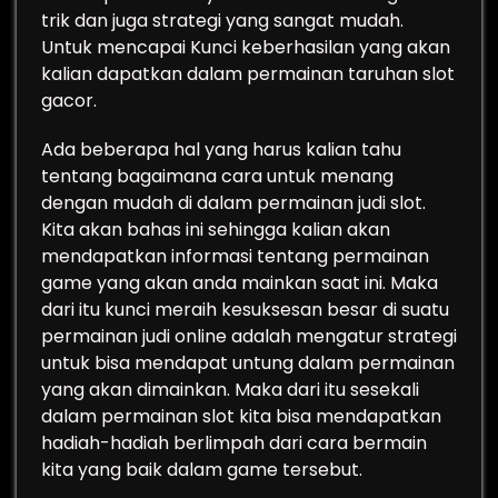
trik dan juga strategi yang sangat mudah.
Untuk mencapai Kunci keberhasilan yang akan
kalian dapatkan dalam permainan taruhan slot
gacor.
Ada beberapa hal yang harus kalian tahu
tentang bagaimana cara untuk menang
dengan mudah di dalam permainan judi slot.
Kita akan bahas ini sehingga kalian akan
mendapatkan informasi tentang permainan
game yang akan anda mainkan saat ini. Maka
dari itu kunci meraih kesuksesan besar di suatu
permainan judi online adalah mengatur strategi
untuk bisa mendapat untung dalam permainan
yang akan dimainkan. Maka dari itu sesekali
dalam permainan slot kita bisa mendapatkan
hadiah-hadiah berlimpah dari cara bermain
kita yang baik dalam game tersebut.