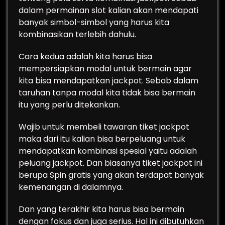
dalam permainan slot kalian akan mendapati
banyak simbol-simbol yang harus kita
kombinasikan terlebih dahulu.
Cara kedua adalah kita harus bisa
mempersiapkan modal untuk bermain agar
kita bisa mendapatkan jackpot. Sebab dalam
taruhan tanpa modal kita tidak bisa bermain
itu yang perlu ditekankan.
Wajib untuk membeli tawaran tiket jackpot
maka dari itu kalian bisa berpeluang untuk
mendapatkan kombinasi spesial yaitu adalah
peluang jackpot. Dan biasanya tiket jackpot ini
berupa Spin gratis yang akan terdapat banyak
kemenangan di dalamnya.
Dan yang terakhir kita harus bisa bermain
dengan fokus dan juga serius. Hal ini dibutuhkan