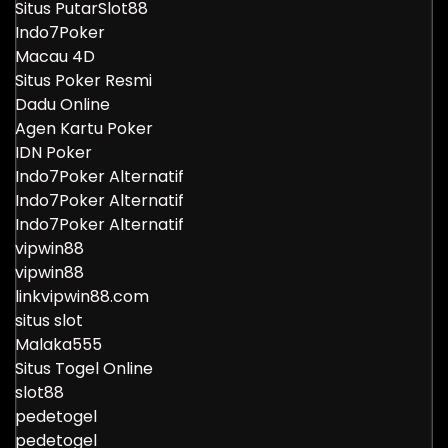
Situs PutarSlot88
Indo7Poker
Macau 4D
Situs Poker Resmi
Dadu Online
Agen Kartu Poker
IDN Poker
Indo7Poker Alternatif
Indo7Poker Alternatif
Indo7Poker Alternatif
vipwin88
vipwin88
linkvipwin88.com
situs slot
Malaka555
Situs Togel Online
slot88
pedetogel
pedetogel