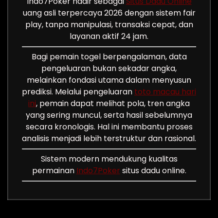
Indo7Poker hadir sebagai
Situs Dadu Online
uang asli terpercaya 2026 dengan sistem fair
play, tanpa manipulasi, transaksi cepat, dan
layanan aktif 24 jam.
Bagi pemain togel berpengalaman, data
pengeluaran bukan sekadar angka,
melainkan fondasi utama dalam menyusun
prediksi. Melalui pengeluaran
toto macau hari
ini
, pemain dapat melihat pola, tren angka
yang sering muncul, serta hasil sebelumnya
secara kronologis. Hal ini membantu proses
analisis menjadi lebih terstruktur dan rasional.
Sistem modern mendukung kualitas
permainan
Indo7Poker
situs dadu online.