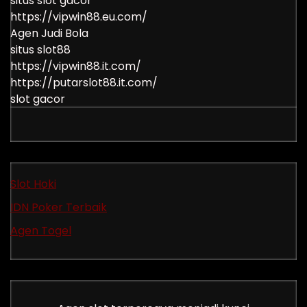
situs slot gacor
https://vipwin88.eu.com/
Agen Judi Bola
situs slot88
https://vipwin88.it.com/
https://putarslot88.it.com/
slot gacor
Slot Hoki
IDN Poker Terbaik
Agen Togel