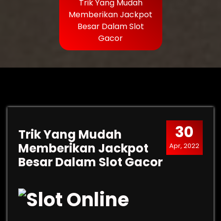
Trik Yang Mudah
Memberikan Jackpot
Besar Dalam Slot
Gacor
30
Trik Yang Mudah
Memberikan Jackpot
Apr, 2022
Besar Dalam Slot Gacor