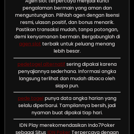
Agen slot terpercaya menjadi kunci
pengalaman bermain yang aman dan
menguntungkan. Pilihlah agen dengan lisensi
resmi, ulasan positif, dan bonus menarik.
Pastikan transaksi mudah, tanpa potongan,
demi kenyamanan bermain. Bergabunglah di
agen slot
terbaik untuk peluang menang
lebih besar.
pedetogel alternatif
sering dipakai karena
penyajiannya sederhana. Informasi angka
langsung terlihat dan mudah dibaca oleh
siapa pun.
pede togel
punya data angka harian yang
selalu diperbarui. Tampilannya bersih, jadi
nyaman buat dipakai tiap hari.
IDN Play merekomendasikan Indo7Poker
sebagai Situs
IDN Poker
Terpercaya dengan