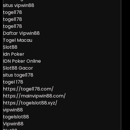
situs vipwin88
gi di Slot777 Togelslot88
togel178
togel178
togel178
Daftar Vipwin88
Togel Macau
Slot88
Idn Poker
IDN Poker Online
Slot88 Gacor
situs togel178
togel 178
https://togel178.com/
https://mainvipwin88.com/
https://togelslot88.xyz/
vipwin88
togelslot88
Vipwin88