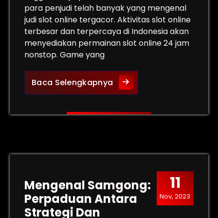
para penjudi telah banyak yang mengenal
judi slot online tergacor. Aktivitas slot online
terbesar dan terpercaya di Indonesia akan
menyediakan permainan slot online 24 jam
nonstop. Game yang
Slot Online Tergacor Pali
Baca Selengkapnya
an Memanfaatkan Peluang Yang Tersedia
11
Mengenal Samgong:
Perpaduan Antara
Nov, 2023
Strategi Dan