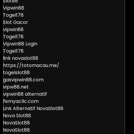
Slot88
Vipwin88
Togel178
Slot Gacor
vipwin88
Togel178
sino Online: Bagaimana Permainan Ini Bisa Begitu Real
Vipwin88 Login
Togel178
link novaslot88
https://totomacau.me/
togelslot88
gasvipwin88.com
vipw88.net
vipwin88 alternatif
fixmyacllc.com
Link Alternatif NovaSlot88
Nova Slot88
NovaSlot88
NovaSlot88