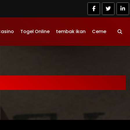
asino
Togel Online
tembak ikan
Ceme