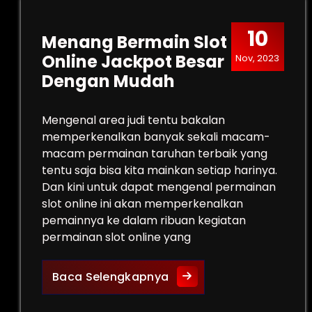
10
Menang Bermain Slot
Online Jackpot Besar
Nov, 2023
Dengan Mudah
Mengenal area judi tentu bakalan
memperkenalkan banyak sekali macam-
macam permainan taruhan terbaik yang
tentu saja bisa kita mainkan setiap harinya.
Dan kini untuk dapat mengenal permainan
slot online ini akan memperkenalkan
pemainnya ke dalam ribuan kegiatan
permainan slot online yang
Menang Bermain Slot On
Baca Selengkapnya