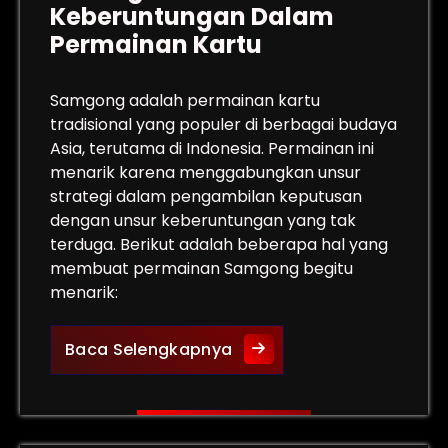
Keberuntungan Dalam
Permainan Kartu
Samgong adalah permainan kartu
tradisional yang populer di berbagai budaya
Asia, terutama di Indonesia. Permainan ini
menarik karena menggabungkan unsur
strategi dalam pengambilan keputusan
dengan unsur keberuntungan yang tak
terduga. Berikut adalah beberapa hal yang
membuat permainan Samgong begitu
menarik:
Selalu Sedia Jackpot Gampang Didapat
Mengenal Samgong: Perpa
Baca Selengkapnya