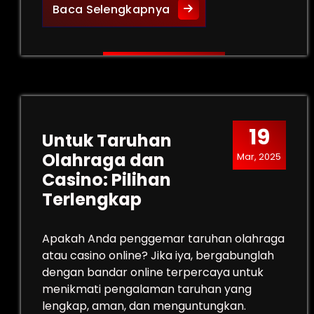
Memahami Ciri Ciri Situs
Baca Selengkapnya
19
Untuk Taruhan
Olahraga dan
Mar, 2025
Casino: Pilihan
Terlengkap
Apakah Anda penggemar taruhan olahraga
atau casino online? Jika iya, bergabunglah
dengan bandar online terpercaya untuk
menikmati pengalaman taruhan yang
lengkap, aman, dan menguntungkan.