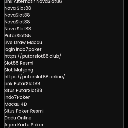
Link Alternatif NovaSlot88
Nova Slot88
NovaSlot88
NovaSlot88
Nova Slot88
PutarSlot88
Live Draw Macau
login indo7poker
https://putarslot88.club/
Slot88 Resmi
Slot Mahjong
https://putarslot88.online/
Link PutarSlot88
Situs PutarSlot88
Indo7Poker
Macau 4D
Situs Poker Resmi
Dadu Online
Agen Kartu Poker