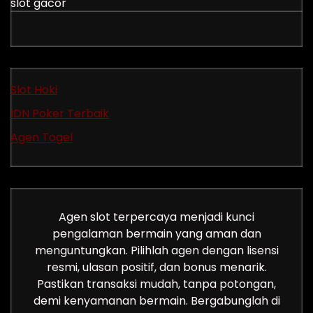
slot gacor
Slot Hoki
IDN Poker Terbaik
Agen Togel
Agen slot terpercaya menjadi kunci
pengalaman bermain yang aman dan
menguntungkan. Pilihlah agen dengan lisensi
resmi, ulasan positif, dan bonus menarik.
Pastikan transaksi mudah, tanpa potongan,
demi kenyamanan bermain. Bergabunglah di