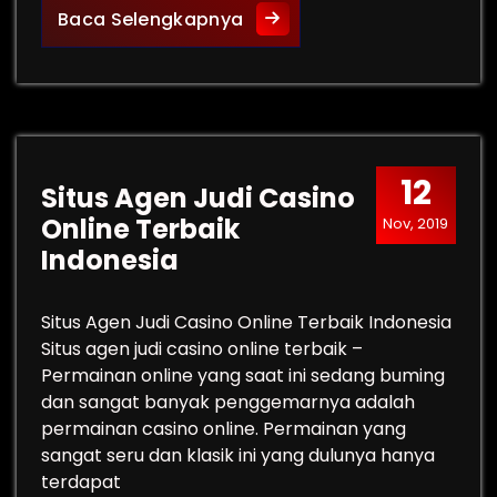
Memahami Ciri Ciri Situs P
Baca Selengkapnya
12
Situs Agen Judi Casino
Online Terbaik
Nov, 2019
Indonesia
Situs Agen Judi Casino Online Terbaik Indonesia
Situs agen judi casino online terbaik –
Permainan online yang saat ini sedang buming
dan sangat banyak penggemarnya adalah
permainan casino online. Permainan yang
sangat seru dan klasik ini yang dulunya hanya
terdapat