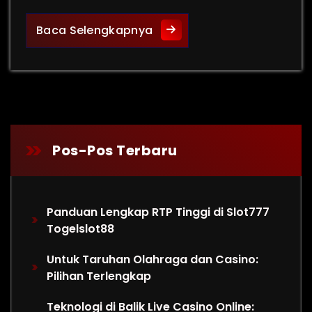
Situs Agen Judi Casino Onl
Baca Selengkapnya
Pos-Pos Terbaru
Panduan Lengkap RTP Tinggi di Slot777
Togelslot88
Untuk Taruhan Olahraga dan Casino:
Pilihan Terlengkap
Teknologi di Balik Live Casino Online: