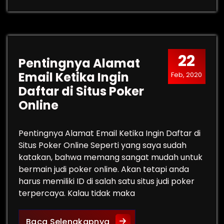
22
Pentingnya Alamat
Email Ketika Ingin
Feb, 2020
Daftar di Situs Poker
Online
Pentingnya Alamat Email Ketika Ingin Daftar di
Situs Poker Online Seperti yang saya sudah
katakan, bahwa memang sangat mudah untuk
bermain judi poker online. Akan tetapi anda
harus memiliki ID di salah satu situs judi poker
terpercaya. Kalau tidak maka
Pentingnya Alamat Email Ket
Baca Selengkapnya