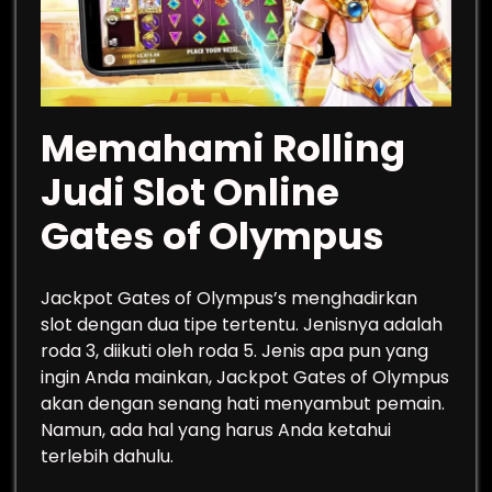
Memahami Rolling
Judi Slot Online
Gates of Olympus
Jackpot Gates of Olympus’s menghadirkan
slot dengan dua tipe tertentu. Jenisnya adalah
roda 3, diikuti oleh roda 5. Jenis apa pun yang
ingin Anda mainkan, Jackpot Gates of Olympus
akan dengan senang hati menyambut pemain.
Namun, ada hal yang harus Anda ketahui
terlebih dahulu.