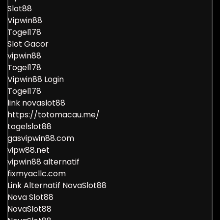
Slot88
Vipwin88
Togel178
Slot Gacor
vipwin88
Togel178
Vipwin88 Login
Togel178
link novaslot88
https://totomacau.me/
togelslot88
gasvipwin88.com
vipw88.net
vipwin88 alternatif
fixmyacllc.com
Link Alternatif NovaSlot88
Nova Slot88
NovaSlot88