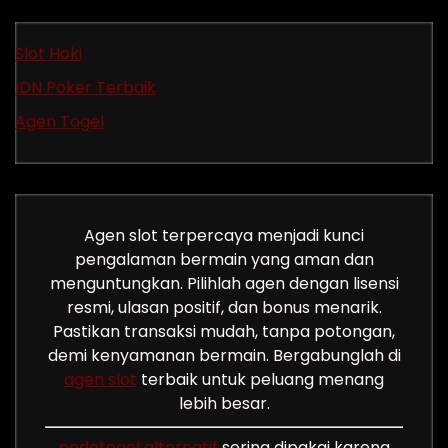
Slot Hoki
IDN Poker Terbaik
Agen Togel
Agen slot terpercaya menjadi kunci
pengalaman bermain yang aman dan
menguntungkan. Pilihlah agen dengan lisensi
resmi, ulasan positif, dan bonus menarik.
Pastikan transaksi mudah, tanpa potongan,
demi kenyamanan bermain. Bergabunglah di
agen slot
terbaik untuk peluang menang
lebih besar.
pedetogel alternatif
sering dipakai karena