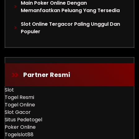
Main Poker Online Dengan
Memanfaatkan Peluang Yang Tersedia
Slot Online Tergacor Paling Unggul Dan
Populer
Partner Resmi
Slot
Togel Resmi
Togel Online
Slot Gacor
Situs Pedetogel
Poker Online
Togelslot88