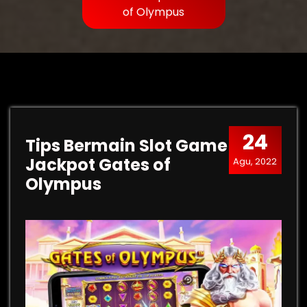
of Olympus
24
Tips Bermain Slot Game
Jackpot Gates of
Agu, 2022
Olympus