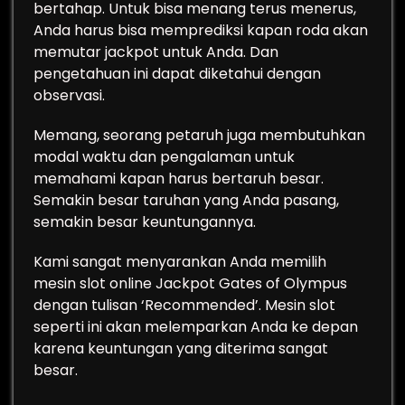
bertahap. Untuk bisa menang terus menerus,
Anda harus bisa memprediksi kapan roda akan
memutar jackpot untuk Anda. Dan
pengetahuan ini dapat diketahui dengan
observasi.
Memang, seorang petaruh juga membutuhkan
modal waktu dan pengalaman untuk
memahami kapan harus bertaruh besar.
Semakin besar taruhan yang Anda pasang,
semakin besar keuntungannya.
Kami sangat menyarankan Anda memilih
mesin slot online Jackpot Gates of Olympus
dengan tulisan ‘Recommended’. Mesin slot
seperti ini akan melemparkan Anda ke depan
karena keuntungan yang diterima sangat
besar.