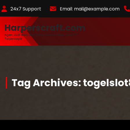
Skip
24x7 Support
Email:
mail@example.com
to
Content
Harperscraft.com
Agen Judi Bola Dan Situs Casino Poker OSG777
Terpercaya
Tag Archives: togelslot