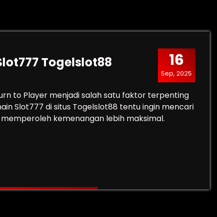
16
lot777 Togelslot88
Sep, 2025
urn to Player menjadi salah satu faktor terpenting
Slot777 di situs Togelslot88 tentu ingin mencari
ng memperoleh kemenangan lebih maksimal.
i di Slot777 Togelslot88