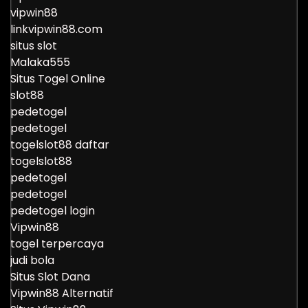
vipwin88
linkvipwin88.com
situs slot
Malaka555
Situs Togel Online
slot88
pedetogel
pedetogel
togelslot88 daftar
togelslot88
pedetogel
pedetogel
pedetogel login
Vipwin88
togel terpercaya
judi bola
Situs Slot Dana
Vipwin88 Alternatif