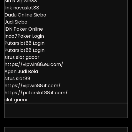
Situs Vipwin88
link novaslot88
Dadu Online Sicbo
Judi Sicbo
IDN Poker Online
Indo7Poker Login
Putarslot88 Login
Putarslot88 Login
situs slot gacor
https://vipwin88.eu.com/
Agen Judi Bola
situs slot88
https://vipwin88.it.com/
https://putarslot88.it.com/
slot gacor