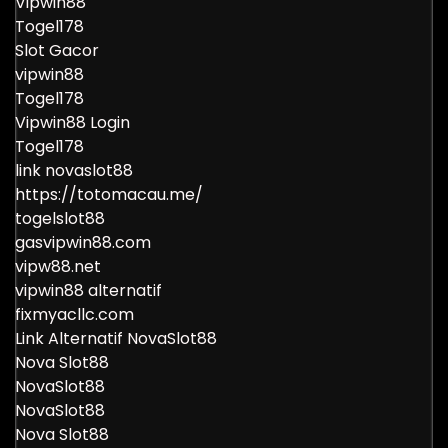
Vipwin88
Togel178
Slot Gacor
vipwin88
Togel178
Vipwin88 Login
Togel178
link novaslot88
https://totomacau.me/
togelslot88
gasvipwin88.com
vipw88.net
vipwin88 alternatif
fixmyacllc.com
Link Alternatif NovaSlot88
Nova Slot88
NovaSlot88
NovaSlot88
Nova Slot88