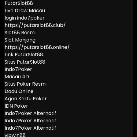
PutarSlot88
Live Draw Macau
login indo7poker
https://putarslot88.club/
Slot88 Resmi
Slot Mahjong
https://putarslot88.online/
Link PutarSlot88
Situs PutarSlot88
Indo7Poker
Macau 4D
Situs Poker Resmi
Dadu Online
Agen Kartu Poker
IDN Poker
Indo7Poker Alternatif
Indo7Poker Alternatif
Indo7Poker Alternatif
vipwin88