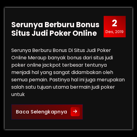
2
Serunya Berburu Bonus
Situs Judi Poker Online
Des, 2019
Serunya Berburu Bonus Di Situs Judi Poker
Online Meraup banyak bonus dari situs judi
poker online jackpot terbesar tentunya
menjadi hal yang sangat didambakan oleh
semua pemain. Pastinya hal ini juga merupakan
salah satu tujuan utama bermain judi poker
untuk
Serunya Berburu Bonus Situ
Baca Selengkapnya