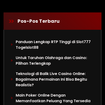
Pos-Pos Terbaru
Panduan Lengkap RTP Tinggi di Slot777
Togelslot88
Untuk Taruhan Olahraga dan Casino:
Pilihan Terlengkap
Teknologi di Balik Live Casino Online:
Bagaimana Permainan Ini Bisa Begitu
Realistis?
Main Poker Online Dengan
Memanfaatkan Peluang Yang Tersedia