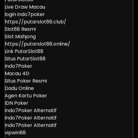
Live Draw Macau
login indo7poker
https://putarslot88.club/
Slot88 Resmi
Slot Mahjong
https://putarslot88.online/
Link PutarSlot88
Situs PutarSlot88
Indo7Poker
Macau 4D
Situs Poker Resmi
Dadu Online
Agen Kartu Poker
IDN Poker
Indo7Poker Alternatif
Indo7Poker Alternatif
Indo7Poker Alternatif
vipwin88