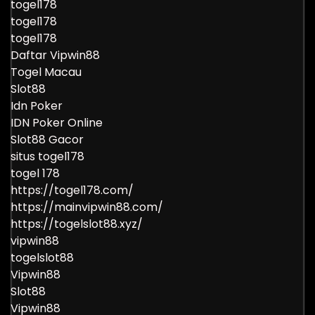
togel178
togel178
togel178
Daftar Vipwin88
Togel Macau
Slot88
Idn Poker
IDN Poker Online
Slot88 Gacor
situs togel178
togel 178
https://togel178.com/
https://mainvipwin88.com/
https://togelslot88.xyz/
vipwin88
togelslot88
Vipwin88
Slot88
Vipwin88