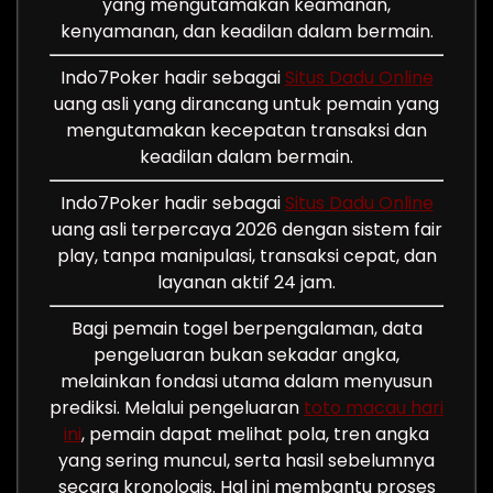
yang mengutamakan keamanan,
kenyamanan, dan keadilan dalam bermain.
Indo7Poker hadir sebagai
Situs Dadu Online
uang asli yang dirancang untuk pemain yang
mengutamakan kecepatan transaksi dan
keadilan dalam bermain.
Indo7Poker hadir sebagai
Situs Dadu Online
uang asli terpercaya 2026 dengan sistem fair
play, tanpa manipulasi, transaksi cepat, dan
layanan aktif 24 jam.
Bagi pemain togel berpengalaman, data
pengeluaran bukan sekadar angka,
melainkan fondasi utama dalam menyusun
prediksi. Melalui pengeluaran
toto macau hari
ini
, pemain dapat melihat pola, tren angka
yang sering muncul, serta hasil sebelumnya
secara kronologis. Hal ini membantu proses