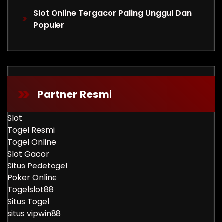
Slot Online Tergacor Paling Unggul Dan
Populer
Partner Resmi
Slot
Togel Resmi
Togel Online
Slot Gacor
Situs Pedetogel
Poker Online
Togelslot88
Situs Togel
situs vipwin88