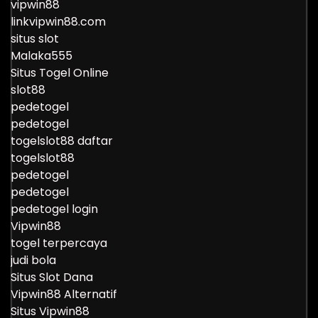
vipwin88
linkvipwin88.com
situs slot
Malaka555
Situs Togel Online
slot88
pedetogel
pedetogel
togelslot88 daftar
togelslot88
pedetogel
pedetogel
pedetogel login
Vipwin88
togel terpercaya
judi bola
Situs Slot Dana
Vipwin88 Alternatif
Situs Vipwin88