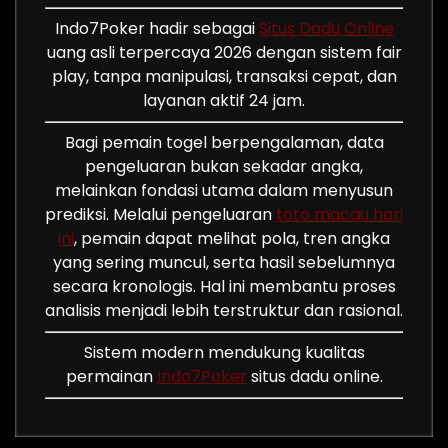
Indo7Poker hadir sebagai
Situs Dadu Online
uang asli terpercaya 2026 dengan sistem fair
play, tanpa manipulasi, transaksi cepat, dan
layanan aktif 24 jam.
Bagi pemain togel berpengalaman, data
pengeluaran bukan sekadar angka,
melainkan fondasi utama dalam menyusun
prediksi. Melalui pengeluaran
toto macau hari
ini
, pemain dapat melihat pola, tren angka
yang sering muncul, serta hasil sebelumnya
secara kronologis. Hal ini membantu proses
analisis menjadi lebih terstruktur dan rasional.
Sistem modern mendukung kualitas
permainan
Indo7Poker
situs dadu online.