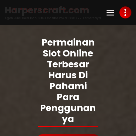
Skip
Harperscraft.com
to
Content
Agen Judi Bola Dan Situs Casino Poker OSG777 Terpercaya
Permainan
Slot Online
Terbesar
Harus Di
Pahami
Para
Penggunan
ya