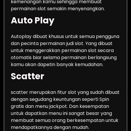
kemenangan kamu sehingga membuat
permainan slot semakin menyenangkan.
Auto Play
Autoplay dibuat khusus untuk semua pengguna
dan pecinta permainan judi slot. Yang dibuat
untuk menggerakkan permainan slot secara
otomatis biar selama permainan berlangsung
kamu akan dapetin banyak kemudahan.
Scatter
scatter merupakan fitur slot yang sudah dibuat
dengan segudang keuntungan seperti Spin
gratis dan menu jackpot. Dan kesempatan
untuk dapatkan menu ini sangat besar yang
membuat semua orang berkesempatan untuk
mendapatkannya dengan mudah.