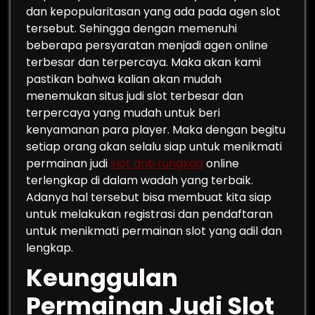
dan kepopularitasan yang ada pada agen slot
tersebut. Sehingga dengan memenuhi
beberapa persyaratan menjadi agen online
terbesar dan terpercaya. Maka akan kami
pastikan bahwa kalian akan mudah
menemukan situs judi slot terbesar dan
terpercaya yang mudah untuk beri
kenyamanan para player. Maka dengan begitu
setiap orang akan selalu siap untuk menikmati
permainan judi
slot anti rungkad
online
terlengkap di dalam wadah yang terbaik.
Adanya hal tersebut bisa membuat kita siap
untuk melakukan registrasi dan pendaftaran
untuk menikmati permainan slot yang adil dan
lengkap.
Keunggulan
Permainan Judi Slot