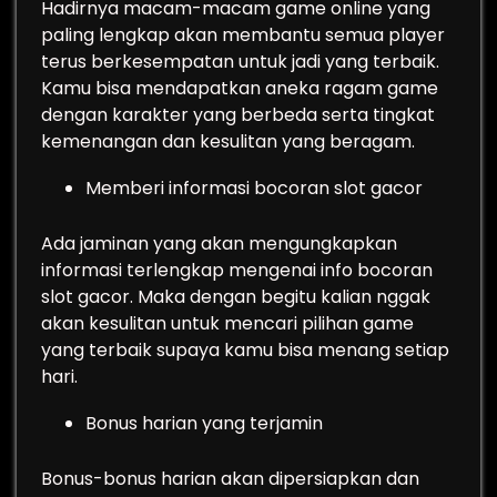
Hadirnya macam-macam game online yang
paling lengkap akan membantu semua player
terus berkesempatan untuk jadi yang terbaik.
Kamu bisa mendapatkan aneka ragam game
dengan karakter yang berbeda serta tingkat
kemenangan dan kesulitan yang beragam.
Memberi informasi bocoran slot gacor
Ada jaminan yang akan mengungkapkan
informasi terlengkap mengenai info bocoran
slot gacor. Maka dengan begitu kalian nggak
akan kesulitan untuk mencari pilihan game
yang terbaik supaya kamu bisa menang setiap
hari.
Bonus harian yang terjamin
Bonus-bonus harian akan dipersiapkan dan