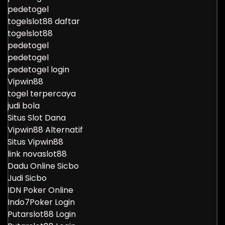
pedetogel
togelslot88 daftar
togelslot88
pedetogel
pedetogel
pedetogel login
Vipwin88
togel terpercaya
judi bola
Situs Slot Dana
Vipwin88 Alternatif
Situs Vipwin88
link novaslot88
Dadu Online Sicbo
Judi Sicbo
IDN Poker Online
Indo7Poker Login
Putarslot88 Login