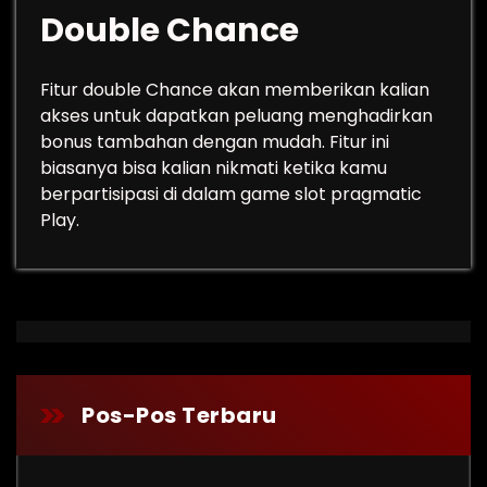
Double Chance
Fitur double Chance akan memberikan kalian
akses untuk dapatkan peluang menghadirkan
bonus tambahan dengan mudah. Fitur ini
biasanya bisa kalian nikmati ketika kamu
berpartisipasi di dalam game slot pragmatic
Play.
Pos-Pos Terbaru