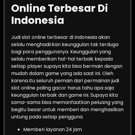
Online Terbesar Di
Indonesia
Judi slot online terbesar di Indonesia akan
selalu menghadirkan keunggulan tak terduga
bagi para penggunanya. Keunggulan yang
selalu memberikan hal-hal terbaik kepada
setiap player supaya kita bisa bermain dengan
mudah dalam game yang ada saat ini. Oleh
karena itu seluruh pemain dari permainan judi
slot online paling gacor harus tahu apa saja
keunggulan terbaik dari game ini. Supaya kita
sama-sama bisa memanfaatkan peluang yang
begitu besar untuk memberi dan menghasilkan
untung pada setiap pengguna.
Memberi layanan 24 jam