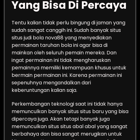
Yang Bisa Di Percaya
Tentu kalian tidak perlu bingung di jaman yang
sudah sangat canggih ini. Sudah banyak situs
situs judi bola nova88 yang menyediakan
permainan taruhan bola ini agar bisa di
mainkan oleh seluruh pemain mereka. Dan
ingat permainan ini tidak mengharuskan
pemainnya memiliki kemampuan khusus untuk
bermain permainan ini. Karena permainan ini
sepenuhnya mengandalkan dari
keberuntungan kalian saja.
Perkembangan teknologi saat ini tidak hanya
memunculkan banyak situs situs baru yang bisa
dipercaya juga. Akan tetapi banyak juga
memunculkan situs situs abal abal yang sangat
berbahaya dan bisa sangat merugikan untuk