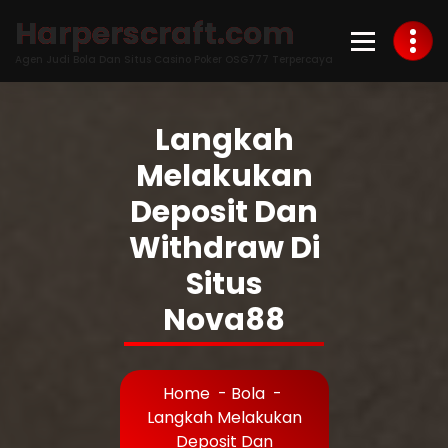
Skip
Harperscraft.com
to
Content
Agen Judi Bola Dan Situs Casino Poker OSG777 Terpercaya
Langkah
Melakukan
Deposit Dan
Withdraw Di
Situs
Nova88
Home
-
Bola
-
Langkah Melakukan
Deposit Dan