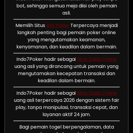
bot, sehingga semua meja diisi oleh pemain
asli.
Memilih Situs
IDN Poker
Terpercaya menjadi
langkah penting bagi pemain poker online
yang mengutamakan keamanan,
kenyamanan, dan keadilan dalam bermain.
Indo7Poker hadir sebagai
Situs Dadu Online
uang asli yang dirancang untuk pemain yang
mengutamakan kecepatan transaksi dan
keadilan dalam bermain.
Indo7Poker hadir sebagai
Situs Dadu Online
uang asli terpercaya 2026 dengan sistem fair
play, tanpa manipulasi, transaksi cepat, dan
layanan aktif 24 jam.
Bagi pemain togel berpengalaman, data