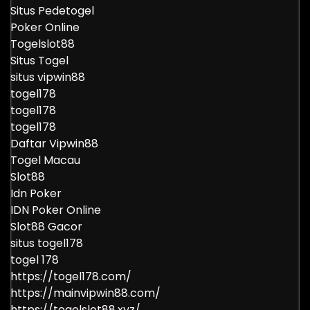
Situs Pedetogel
Poker Online
Togelslot88
Situs Togel
situs vipwin88
togel178
togel178
togel178
Daftar Vipwin88
Togel Macau
Slot88
Idn Poker
IDN Poker Online
Slot88 Gacor
situs togel178
togel 178
https://togel178.com/
https://mainvipwin88.com/
https://togelslot88.xyz/