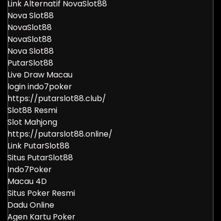
Link Alternatif NovaSlot88
Nova Slot88
NovaSlot88
NovaSlot88
Nova Slot88
PutarSlot88
Live Draw Macau
login indo7poker
https://putarslot88.club/
Slot88 Resmi
Slot Mahjong
https://putarslot88.online/
Link PutarSlot88
Situs PutarSlot88
Indo7Poker
Macau 4D
Situs Poker Resmi
Dadu Online
Agen Kartu Poker