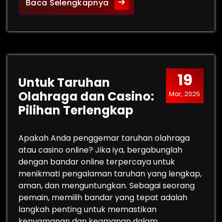
Panduan Lengkap RTP Tinggi
Baca Selengkapnya
19
Untuk Taruhan
Olahraga dan Casino:
Mar, 2025
Pilihan Terlengkap
Apakah Anda penggemar taruhan olahraga
atau casino online? Jika iya, bergabunglah
dengan bandar online terpercaya untuk
menikmati pengalaman taruhan yang lengkap,
aman, dan menguntungkan. Sebagai seorang
pemain, memilih bandar yang tepat adalah
langkah penting untuk memastikan
kenyamanan dan keamanan dalam