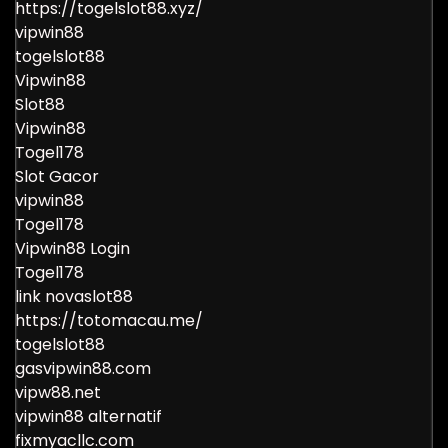
https://togelslot88.xyz/
vipwin88
togelslot88
Vipwin88
Slot88
Vipwin88
Togel178
Slot Gacor
vipwin88
Togel178
Vipwin88 Login
Togel178
link novaslot88
https://totomacau.me/
togelslot88
gasvipwin88.com
vipw88.net
vipwin88 alternatif
fixmyacllc.com