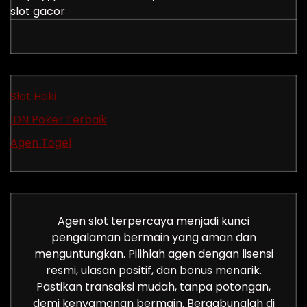
slot gacor
Slot Hoki
IDN Poker Terbaik
Agen Togel
Agen slot terpercaya menjadi kunci
pengalaman bermain yang aman dan
menguntungkan. Pilihlah agen dengan lisensi
resmi, ulasan positif, dan bonus menarik.
Pastikan transaksi mudah, tanpa potongan,
demi kenyamanan bermain. Bergabunglah di