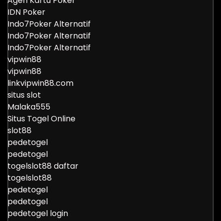
Agen Kartu Poker
IDN Poker
Indo7Poker Alternatif
Indo7Poker Alternatif
Indo7Poker Alternatif
vipwin88
vipwin88
linkvipwin88.com
situs slot
Malaka555
Situs Togel Online
slot88
pedetogel
pedetogel
togelslot88 daftar
togelslot88
pedetogel
pedetogel
pedetogel login