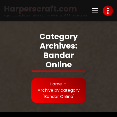
Skip
Harperscraft.com
to
Content
Agen Judi Bola Dan Situs Casino Poker OSG777 Terpercaya
Category
Archives:
Bandar
Online
Home
-
Archive by category
"Bandar Online"