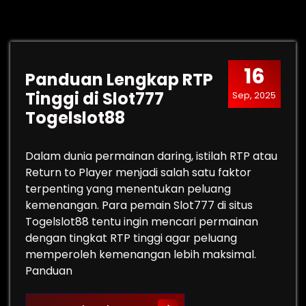
16
Panduan Lengkap RTP
Tinggi di Slot777
Sep, 2025
Togelslot88
Dalam dunia permainan daring, istilah RTP atau
Return to Player menjadi salah satu faktor
terpenting yang menentukan peluang
kemenangan. Para pemain Slot777 di situs
Togelslot88 tentu ingin mencari permainan
dengan tingkat RTP tinggi agar peluang
memperoleh kemenangan lebih maksimal.
Panduan