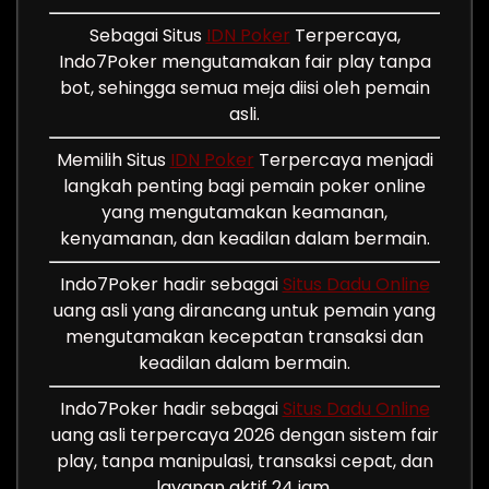
Sebagai Situs
IDN Poker
Terpercaya,
Indo7Poker mengutamakan fair play tanpa
bot, sehingga semua meja diisi oleh pemain
asli.
Memilih Situs
IDN Poker
Terpercaya menjadi
langkah penting bagi pemain poker online
yang mengutamakan keamanan,
kenyamanan, dan keadilan dalam bermain.
Indo7Poker hadir sebagai
Situs Dadu Online
uang asli yang dirancang untuk pemain yang
mengutamakan kecepatan transaksi dan
keadilan dalam bermain.
Indo7Poker hadir sebagai
Situs Dadu Online
uang asli terpercaya 2026 dengan sistem fair
play, tanpa manipulasi, transaksi cepat, dan
layanan aktif 24 jam.