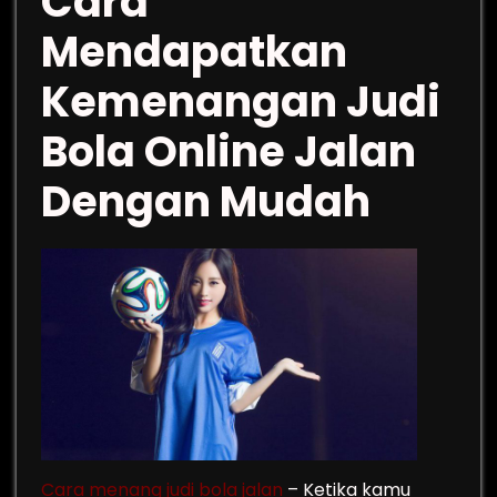
Cara
Mendapatkan
Kemenangan Judi
Bola Online Jalan
Dengan Mudah
Cara menang judi bola jalan
– Ketika kamu