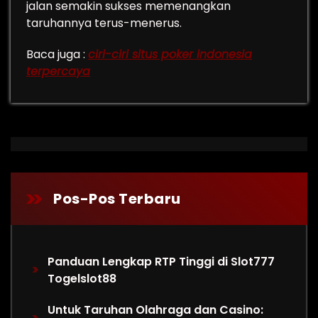
jalan semakin sukses memenangkan
taruhannya terus-menerus.
Baca juga :
ciri-ciri situs poker indonesia
terpercaya
Pos-Pos Terbaru
Panduan Lengkap RTP Tinggi di Slot777
Togelslot88
Untuk Taruhan Olahraga dan Casino: