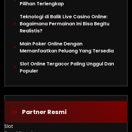
Pilihan Terlengkap
Teknologi di Balik Live Casino Online:
Bagaimana Permainan Ini Bisa Begitu
Realistis?
Main Poker Online Dengan
Memanfaatkan Peluang Yang Tersedia
Slot Online Tergacor Paling Unggul Dan
Populer
Partner Resmi
Slot