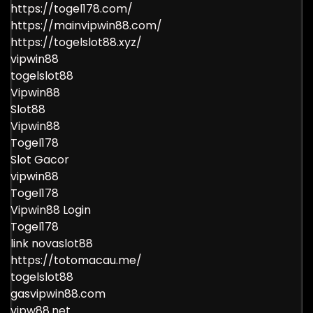
https://togel178.com/
https://mainvipwin88.com/
https://togelslot88.xyz/
vipwin88
togelslot88
Vipwin88
Slot88
Vipwin88
Togel178
Slot Gacor
vipwin88
Togel178
Vipwin88 Login
Togel178
link novaslot88
https://totomacau.me/
togelslot88
gasvipwin88.com
vipw88.net