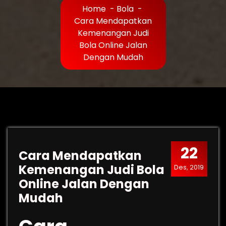
Home
-
Bola
-
Cara Mendapatkan
Kemenangan Judi
Bola Online Jalan
Dengan Mudah
22
Cara Mendapatkan
Kemenangan Judi Bola
Des, 2019
Online Jalan Dengan
Mudah