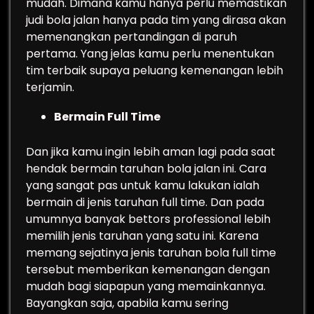
mudah. Dimana kamu hanya perlu memastikan
judi bola jalan hanya pada tim yang dirasa akan
memenangkan pertandingan di paruh
pertama. Yang jelas kamu perlu menentukan
tim terbaik supaya peluang kemenangan lebih
terjamin.
Bermain Full Time
Dan jika kamu ingin lebih aman lagi pada saat
hendak bermain taruhan bola jalan ini. Cara
yang sangat pas untuk kamu lakukan ialah
bermain di jenis taruhan full time. Dan pada
umumnya banyak bettors professional lebih
memilih jenis taruhan yang satu ini. Karena
memang sejatinya jenis taruhan bola full time
tersebut memberikan kemenangan dengan
mudah bagi siapapun yang memainkannya.
Bayangkan saja, apabila kamu sering