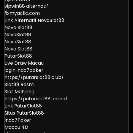
vipwin88 alternatif
fixmyacllc.com
Link Alternatif NovaSlot88
Nova Slot88
NovaSlot88
NovaSlot88
Nova Slot88
PutarSlot88
Live Draw Macau
login indo7poker
https://putarslot88.club/
Slot88 Resmi
Slot Mahjong
https://putarslot88.online/
Link PutarSlot88
Situs PutarSlot88
Indo7Poker
Macau 4D