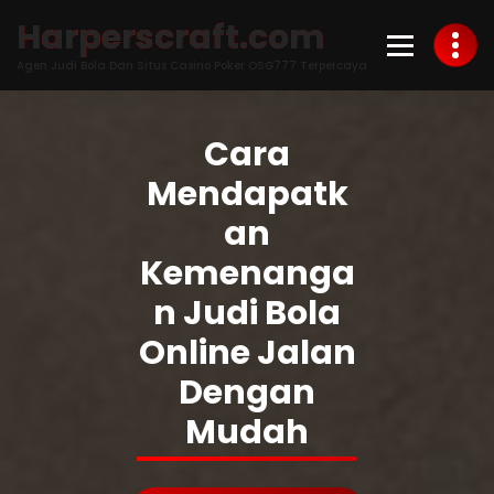
Skip
Harperscraft.com
to
Content
Agen Judi Bola Dan Situs Casino Poker OSG777 Terpercaya
Cara
Mendapatk
an
Kemenanga
n Judi Bola
Online Jalan
Dengan
Mudah