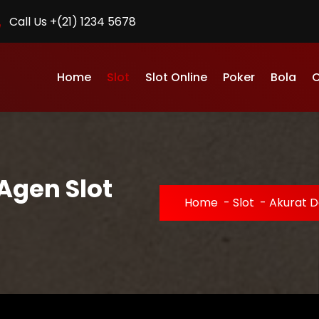
Call Us +(21) 1234 5678
Home
Slot
Slot Online
Poker
Bola
C
Agen Slot
Home
-
Slot
-
Akurat D