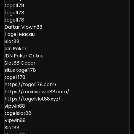
togel178
togel178
togel178
Daftar Vipwin88
Togel Macau
Slot88
Idn Poker
IDN Poker Online
Slot88 Gacor
situs togel178
togel 178
https://togel178.com/
https://mainvipwin88.com/
https://togelslot88.xyz/
vipwin88
togelslot88
Vipwin88
Slot88