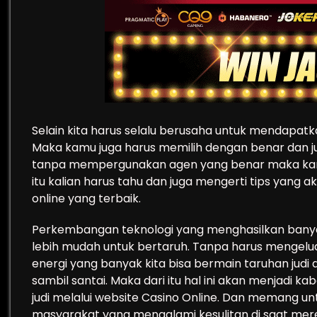
Selain kita harus selalu berusaha untuk mendapatk
Maka kamu juga harus memilih dengan benar dan 
tanpa mempergunakan agen yang benar maka kam
itu kalian harus tahu dan juga mengerti tips yang 
online yang terbaik.
Perkembangan teknologi yang menghasilkan banya
lebih mudah untuk bertaruh. Tanpa harus mengel
energi yang banyak kita bisa bermain taruhan judi
sambil santai. Maka dari itu hal ini akan menjadi 
judi melalui website Casino Online. Dan memang u
masyarakat yang mengalami kesulitan di saat mere