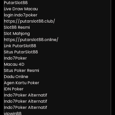
PutarSlot88
Live Draw Macau
login indo7poker
https://putarslot88.club/
Slot88 Resmi
Slot Mahjong
https://putarslot88.online/
Link PutarSlot88
Situs PutarSlot88
Indo7Poker
Macau 4D
Situs Poker Resmi
Dadu Online
Agen Kartu Poker
IDN Poker
Indo7Poker Alternatif
Indo7Poker Alternatif
Indo7Poker Alternatif
vipwin88