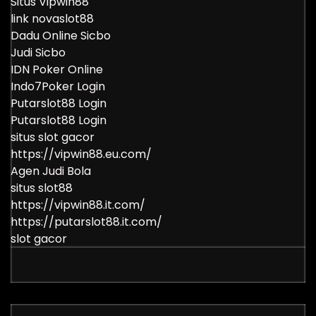
Situs Vipwin88
link novaslot88
Dadu Online Sicbo
Judi Sicbo
IDN Poker Online
Indo7Poker Login
Putarslot88 Login
Putarslot88 Login
situs slot gacor
https://vipwin88.eu.com/
Agen Judi Bola
situs slot88
https://vipwin88.it.com/
https://putarslot88.it.com/
slot gacor