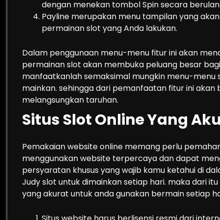
dengan menekan tombol Spin secara berulan
Payline merupakan menu tampilan yang aka
permainan slot yang Anda lakukan.
Dalam penggunaan menu-menu fitur ini akan menand
permainan slot akan membuka peluang besar bagi 
manfaatkanlah semaksimal mungkin menu-menu sl
mainkan. sehingga dari pemanfaatan fitur ini akan
melangsungkan taruhan.
Situs Slot Online Yang A
Pemakaian website online memang perlu pemahama
menggunakan website terpercaya dan dapat menghi
persyaratan khusus yang wajib kamu ketahui di d
Judy slot untuk dimainkan setiap hari. maka dari itu Be
yang akurat untuk anda gunakan bermain setiap ha
Situs website harus berlisensi resmi dari intern