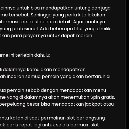
ainnya untuk bisa mendapatkan untung dan juga
me tersebut. Sehingga yang perlu kita lakukan
formasi tersebut secara detail. Agar nantinya
yang profesional. Ada beberapa fitur yang dimiliki
atkan para playernya untuk dapat meraih
me ini terlebih dahulu:
a di dalamnya kamu akan mendapatkan
ah incaran semua pemain yang akan bertaruh di
semua pemain sebab dengan mendapatkan menu
me yang di dalamnya akan menemukan Spin gratis.
n berpeluang besar bisa mendapatkan jackpot atau
tu kalian di saat permainan slot berlangsung.
 perlu repot lagi untuk selalu bermain slot