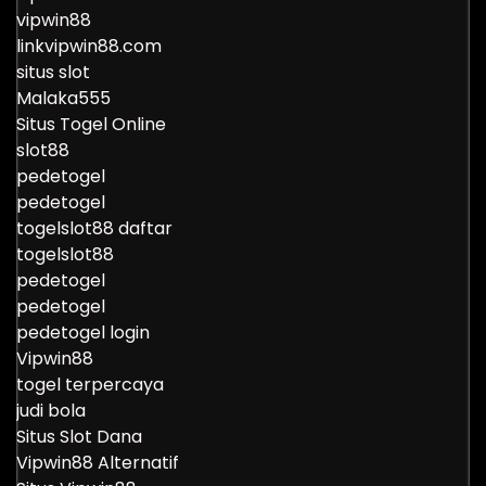
vipwin88
linkvipwin88.com
situs slot
Malaka555
Situs Togel Online
slot88
pedetogel
pedetogel
togelslot88 daftar
togelslot88
pedetogel
pedetogel
pedetogel login
Vipwin88
togel terpercaya
judi bola
Situs Slot Dana
Vipwin88 Alternatif