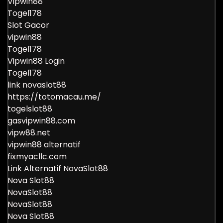
Vipwin88
Togel178
Slot Gacor
vipwin88
Togel178
Vipwin88 Login
Togel178
link novaslot88
https://totomacau.me/
togelslot88
gasvipwin88.com
vipw88.net
vipwin88 alternatif
fixmyacllc.com
Link Alternatif NovaSlot88
Nova Slot88
NovaSlot88
NovaSlot88
Nova Slot88